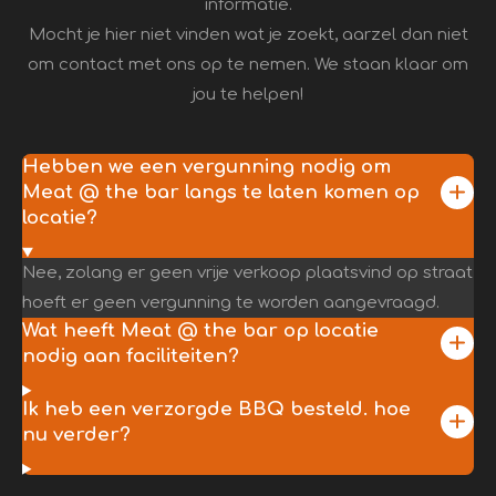
informatie.
Mocht je hier niet vinden wat je zoekt, aarzel dan niet
om contact met ons op te nemen. We staan klaar om
jou te helpen!
Hebben we een vergunning nodig om
Meat @ the bar langs te laten komen op
locatie?
Nee, zolang er geen vrije verkoop plaatsvind op straat
hoeft er geen vergunning te worden aangevraagd.
Wat heeft Meat @ the bar op locatie
nodig aan faciliteiten?
Ik heb een verzorgde BBQ besteld. hoe
nu verder?